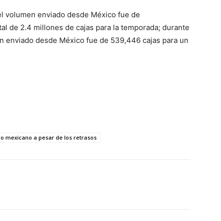
, el volumen enviado desde México fue de
al de 2.4 millones de cajas para la temporada; durante
n enviado desde México fue de 539,446 cajas para un
 mexicano a pesar de los retrasos