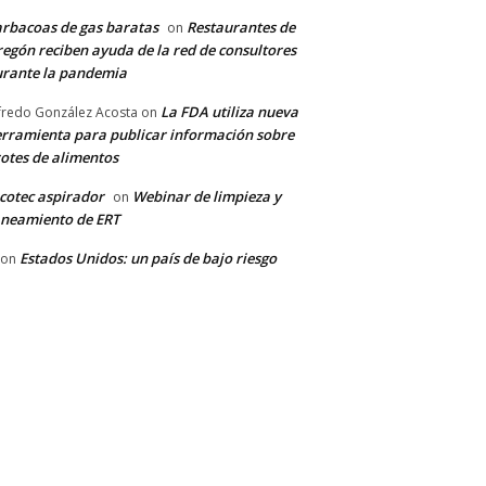
rbacoas de gas baratas
Restaurantes de
on
egón reciben ayuda de la red de consultores
rante la pandemia
La FDA utiliza nueva
fredo González Acosta
on
rramienta para publicar información sobre
otes de alimentos
cotec aspirador
Webinar de limpieza y
on
neamiento de ERT
Estados Unidos: un país de bajo riesgo
on