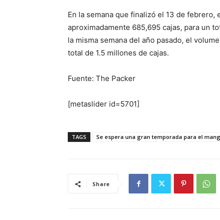
En la semana que finalizó el 13 de febrero
aproximadamente 685,695 cajas, para un tot
la misma semana del año pasado, el volume
total de 1.5 millones de cajas.
Fuente: The Packer
[metaslider id=5701]
TAGS
Se espera una gran temporada para el mango
Share