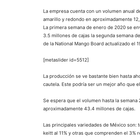
La empresa cuenta con un volumen anual de
amarillo y redondo en aproximadamente 12,
La primera semana de enero de 2020 se en
3.5 millones de cajas la segunda semana de
de la National Mango Board actualizado el 1
[metaslider id=5512]
La producción se ve bastante bien hasta ah
cautela. Este podría ser un mejor año que e
Se espera que el volumen hasta la semana 23
aproximadamente 43.4 millones de cajas.
Las principales variedades de México son: tom
keitt al 11% y otras que comprenden el 3% r