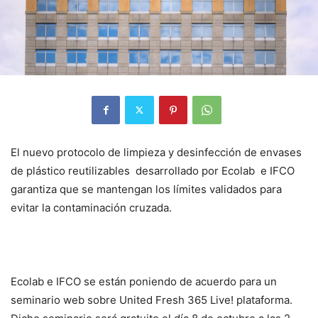
El nuevo protocolo de limpieza y desinfección de envases
de plástico reutilizables desarrollado por Ecolab e IFCO
garantiza que se mantengan los límites validados para
evitar la contaminación cruzada.
Ecolab e IFCO se están poniendo de acuerdo para un
seminario web sobre United Fresh 365 Live! plataforma.