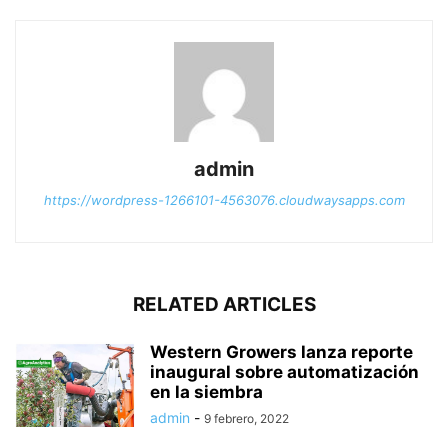
admin
https://wordpress-1266101-4563076.cloudwaysapps.com
RELATED ARTICLES
Western Growers lanza reporte
inaugural sobre automatización
en la siembra
admin
-
9 febrero, 2022