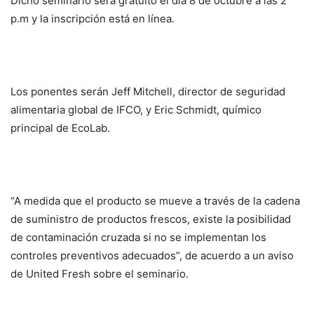
Dicho seminario será gratuito el día 8 de octubre a las 2
p.m y la inscripción está en línea.
Los ponentes serán Jeff Mitchell, director de seguridad
alimentaria global de IFCO, y Eric Schmidt, químico
principal de EcoLab.
“A medida que el producto se mueve a través de la cadena
de suministro de productos frescos, existe la posibilidad
de contaminación cruzada si no se implementan los
controles preventivos adecuados”, de acuerdo a un aviso
de United Fresh sobre el seminario.