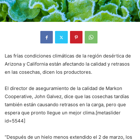
Las frías condiciones climáticas de la región desértica de
Arizona y California están afectando la calidad y retrasos
en las cosechas, dicen los productores.
El director de aseguramiento de la calidad de Markon
Cooperative, John Galvez, dice que las cosechas tardías
también están causando retrasos en la carga, pero que
espera que pronto llegue un mejor clima.[metaslider
id=5544]
“Después de un hielo menos extendido el 2 de marzo, los