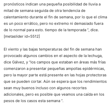
pronósticos indican una pequeña posibilidad de lluvia a
mitad de semana seguida de otra tendencia de
calentamiento durante el fin de semana, por lo que el clima
es un poco errático, pero no extremo ni demasiado fuera
de lo normal para esto. tiempo de la temporada ”, dice.
[metaslider id=5512]
El viento y las bajas temperaturas del fin de semana han
provocado algunos cambios en el aspecto de la lechuga,
dice Gálvez, y “los campos que estaban en áreas más frías
comenzaron a presentar pequeñas ampollas epidérmicas,
pero la mayor parte está presente en las hojas protectoras
que se pueden cortar. Aún se espera que los rendimientos
sean muy buenos incluso con algunos recortes
adicionales, pero es posible que veamos una caída en los
pesos de los casos esta semana “.