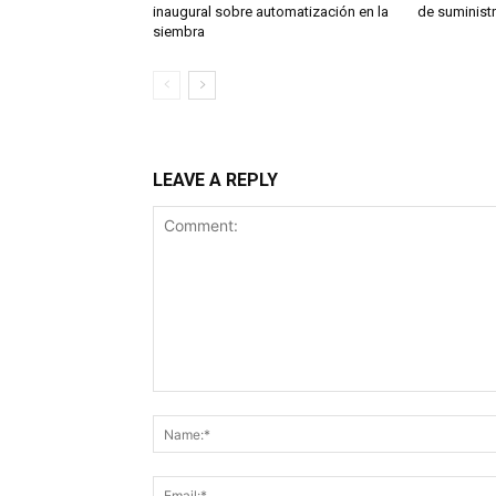
inaugural sobre automatización en la
de suminist
siembra
LEAVE A REPLY
Comment: