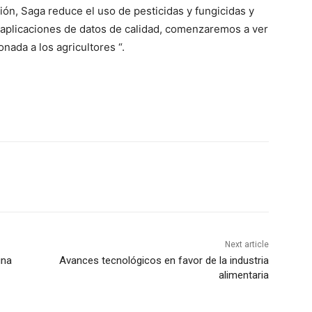
ión, Saga reduce el uso de pesticidas y fungicidas y
 aplicaciones de datos de calidad, comenzaremos a ver
nada a los agricultores “.
Next article
una
Avances tecnológicos en favor de la industria
alimentaria