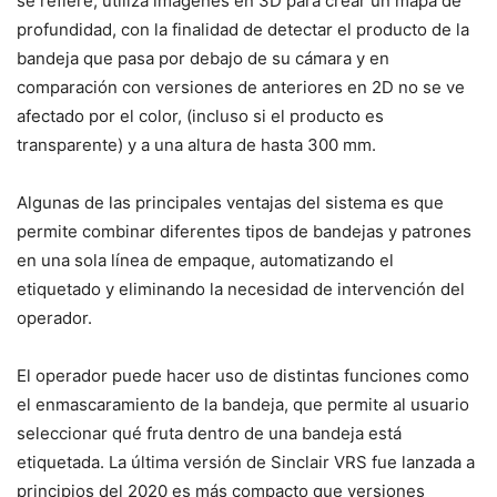
se refiere, utiliza imágenes en 3D para crear un mapa de
profundidad, con la finalidad de detectar el producto de la
bandeja que pasa por debajo de su cámara y en
comparación con versiones de anteriores en 2D no se ve
afectado por el color, (incluso si el producto es
transparente) y a una altura de hasta 300 mm.
Algunas de las principales ventajas del sistema es que
permite combinar diferentes tipos de bandejas y patrones
en una sola línea de empaque, automatizando el
etiquetado y eliminando la necesidad de intervención del
operador.
El operador puede hacer uso de distintas funciones como
el enmascaramiento de la bandeja, que permite al usuario
seleccionar qué fruta dentro de una bandeja está
etiquetada. La última versión de Sinclair VRS fue lanzada a
principios del 2020 es más compacto que versiones