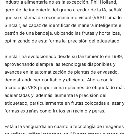
industria alimentaria no es la excepción. Phil Holland,
gerente de ingeniería del grupo creador de la IA, señaló
que su sistema de reconocimiento visual (VRS) llamado
Sinclair, es capaz de identificar de manera inteligente el
patrón de una bandeja, ubicando las frutas y hortalizas,
optimizando de esta forma la precisión del etiquetado.
Sinclair ha evolucionado desde su lanzamiento en 1999,
aprovechando siempre las tecnologías disponibles y
avances en la automatización de plantas de envasado,
demostrando ser confiable y eficiente. Ahora con la
tecnología VRS proporciona opciones de etiquetado más
adelantadas y además, aumenta la precisión del
etiquetado, particularmente en frutas colocadas al azar y
formas extrañas como frutos en racimo y peras.
Está a la vanguardia en cuanto a tecnología de imágenes