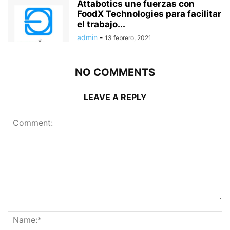
Attabotics une fuerzas con
FoodX Technologies para facilitar
el trabajo...
admin
-
13 febrero, 2021
NO COMMENTS
LEAVE A REPLY