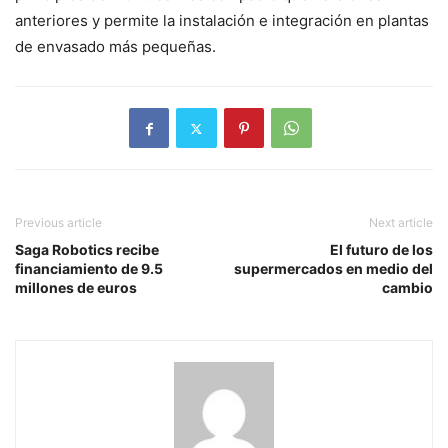
anteriores y permite la instalación e integración en plantas
de envasado más pequeñas.
Previous article
Next article
Saga Robotics recibe
El futuro de los
financiamiento de 9.5
supermercados en medio del
millones de euros
cambio