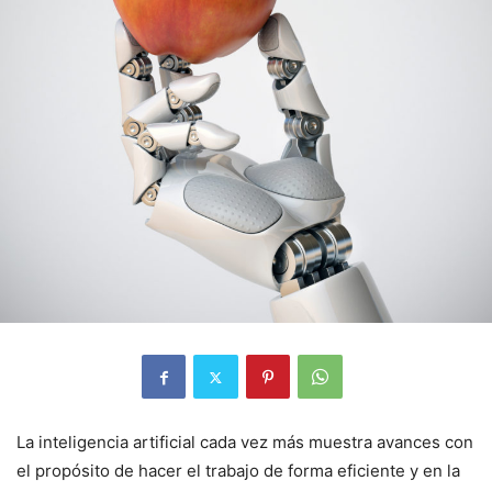
La inteligencia artificial cada vez más muestra avances con
el propósito de hacer el trabajo de forma eficiente y en la