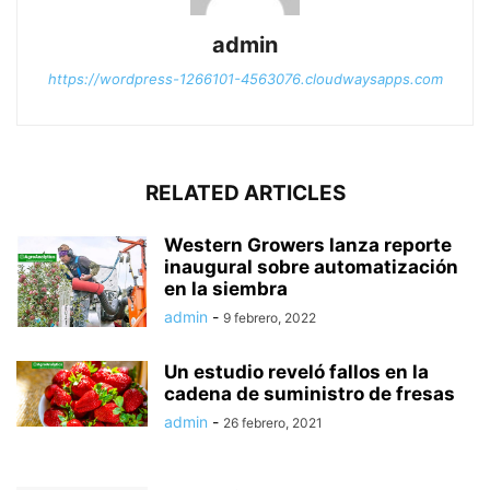
admin
https://wordpress-1266101-4563076.cloudwaysapps.com
RELATED ARTICLES
Western Growers lanza reporte
inaugural sobre automatización
en la siembra
admin
-
9 febrero, 2022
Un estudio reveló fallos en la
cadena de suministro de fresas
admin
-
26 febrero, 2021