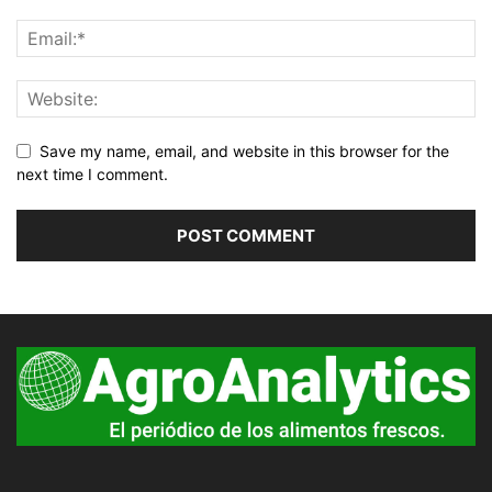
Save my name, email, and website in this browser for the
next time I comment.