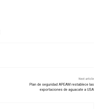
Next article
Plan de seguridad APEAM restablece las
exportaciones de aguacate a USA