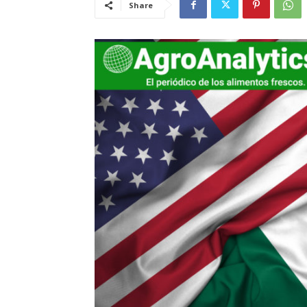
Share