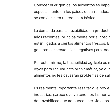
Conocer el origen de los alimentos es impo
especialmente en los países desarrollados.
se convierte en un requisito básico.
La demanda para la trazabilidad en producto
años recientes, principalmente por el crec
están ligados a ciertos alimentos frescos. 
generan consecuencias negativas para toda
Por esto mismo, la trazabilidad agrícola e
leyes para regular esta problemática, ya q
alimentos no les causarán problemas de sal
Es realmente importante resaltar que hoy en
industrias, parece que ya tenemos las herr
de trazabilidad que no pueden ser violados.