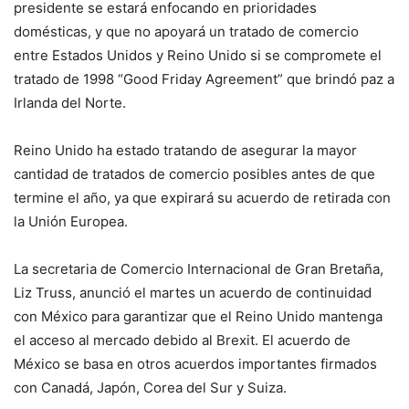
presidente se estará enfocando en prioridades
domésticas, y que no apoyará un tratado de comercio
entre Estados Unidos y Reino Unido si se compromete el
tratado de 1998 “Good Friday Agreement” que brindó paz a
Irlanda del Norte.
Reino Unido ha estado tratando de asegurar la mayor
cantidad de tratados de comercio posibles antes de que
termine el año, ya que expirará su acuerdo de retirada con
la Unión Europea.
La secretaria de Comercio Internacional de Gran Bretaña,
Liz Truss, anunció el martes un acuerdo de continuidad
con México para garantizar que el Reino Unido mantenga
el acceso al mercado debido al Brexit. El acuerdo de
México se basa en otros acuerdos importantes firmados
con Canadá, Japón, Corea del Sur y Suiza.