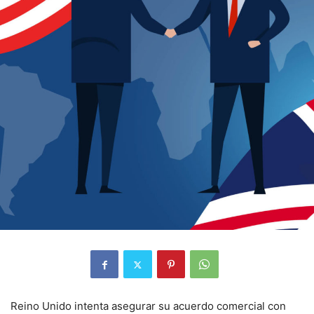
Reino Unido intenta asegurar su acuerdo comercial con