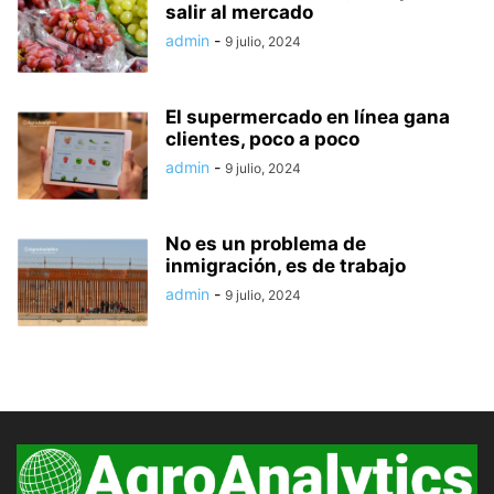
salir al mercado
admin
-
9 julio, 2024
El supermercado en línea gana
clientes, poco a poco
admin
-
9 julio, 2024
No es un problema de
inmigración, es de trabajo
admin
-
9 julio, 2024