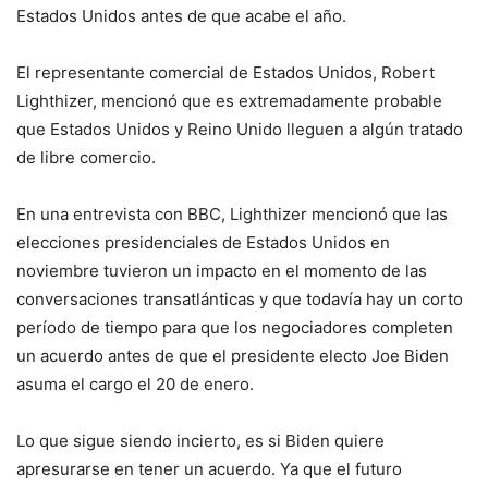
Estados Unidos antes de que acabe el año.
El representante comercial de Estados Unidos, Robert
Lighthizer, mencionó que es extremadamente probable
que Estados Unidos y Reino Unido lleguen a algún tratado
de libre comercio.
En una entrevista con BBC, Lighthizer mencionó que las
elecciones presidenciales de Estados Unidos en
noviembre tuvieron un impacto en el momento de las
conversaciones transatlánticas y que todavía hay un corto
período de tiempo para que los negociadores completen
un acuerdo antes de que el presidente electo Joe Biden
asuma el cargo el 20 de enero.
Lo que sigue siendo incierto, es si Biden quiere
apresurarse en tener un acuerdo. Ya que el futuro