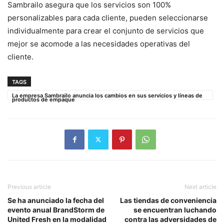
Sambrailo asegura que los servicios son 100%
personalizables para cada cliente, pueden seleccionarse
individualmente para crear el conjunto de servicios que
mejor se acomode a las necesidades operativas del
cliente.
TAGS
La empresa Sambrailo anuncia los cambios en sus servicios y líneas de
productos de empaque
Previous article
Next article
Se ha anunciado la fecha del
Las tiendas de conveniencia
evento anual BrandStorm de
se encuentran luchando
United Fresh en la modalidad
contra las adversidades de