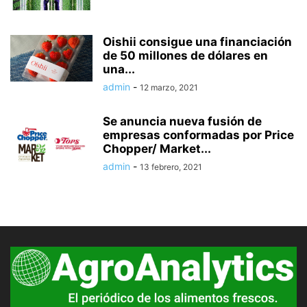
Oishii consigue una financiación
de 50 millones de dólares en
una...
admin
-
12 marzo, 2021
Se anuncia nueva fusión de
empresas conformadas por Price
Chopper/ Market...
admin
-
13 febrero, 2021