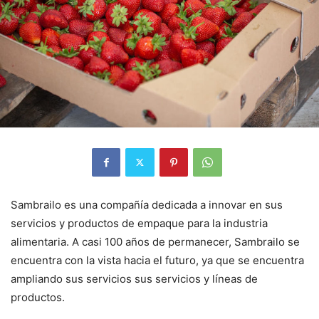
Sambrailo es una compañía dedicada a innovar en sus
servicios y productos de empaque para la industria
alimentaria. A casi 100 años de permanecer, Sambrailo se
encuentra con la vista hacia el futuro, ya que se encuentra
ampliando sus servicios sus servicios y líneas de
productos.