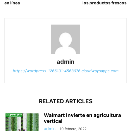
en línea
los productos frescos
admin
https://wordpress-1266101-4563076.cloudwaysapps.com
RELATED ARTICLES
Walmart invierte en agricultura
vertical
admin
-
10 febrero, 2022