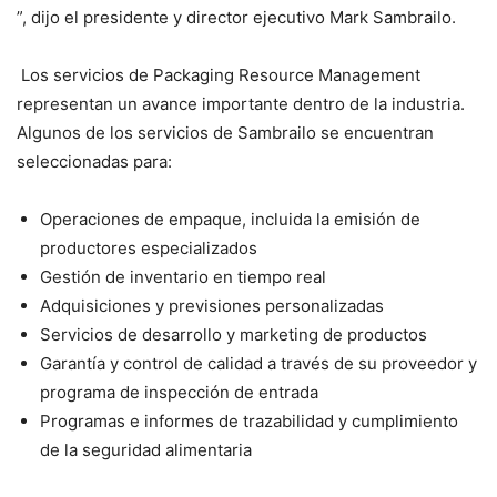
”, dijo el presidente y director ejecutivo Mark Sambrailo.
Los servicios de Packaging Resource Management
representan un avance importante dentro de la industria.
Algunos de los servicios de Sambrailo se encuentran
seleccionadas para:
Operaciones de empaque, incluida la emisión de
productores especializados
Gestión de inventario en tiempo real
Adquisiciones y previsiones personalizadas
Servicios de desarrollo y marketing de productos
Garantía y control de calidad a través de su proveedor y
programa de inspección de entrada
Programas e informes de trazabilidad y cumplimiento
de la seguridad alimentaria