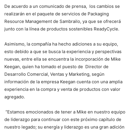
De acuerdo a un comunicado de prensa, los cambios se
realizarán en el paquete de servicios de Packaging
Resource Management de Sambrailo, ya que se ofrecerá
junto con la línea de productos sostenibles ReadyCycle.
Asimismo, la compañía ha hecho adiciones a su equipo,
esto debido a que se busca la experiencia y perspectivas
nuevas, entre ella se encuentra la incorporación de Mike
Keegan, quien ha tomado el puesto de Director de
Desarrollo Comercial, Ventas y Marketing, según
información de la empresa Keegan cuenta con una amplia
experiencia en la compra y venta de productos con valor
agregado.
“Estamos emocionados de tener a Mike en nuestro equipo
de liderazgo para continuar con este próximo capítulo de
nuestro legado; su energía y liderazgo es una gran adición