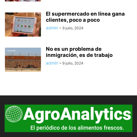
El supermercado en línea gana
clientes, poco a poco
admin
-
9 julio, 2024
No es un problema de
inmigración, es de trabajo
admin
-
9 julio, 2024