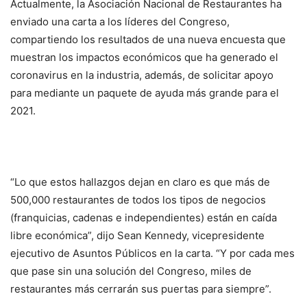
Actualmente, la Asociación Nacional de Restaurantes ha
enviado una carta a los líderes del Congreso,
compartiendo los resultados de una nueva encuesta que
muestran los impactos económicos que ha generado el
coronavirus en la industria, además, de solicitar apoyo
para mediante un paquete de ayuda más grande para el
2021.
“Lo que estos hallazgos dejan en claro es que más de
500,000 restaurantes de todos los tipos de negocios
(franquicias, cadenas e independientes) están en caída
libre económica”, dijo Sean Kennedy, vicepresidente
ejecutivo de Asuntos Públicos en la carta. “Y por cada mes
que pase sin una solución del Congreso, miles de
restaurantes más cerrarán sus puertas para siempre”.