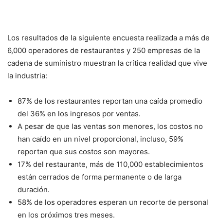
Los resultados de la siguiente encuesta realizada a más de
6,000 operadores de restaurantes y 250 empresas de la
cadena de suministro muestran la crítica realidad que vive
la industria:
87% de los restaurantes reportan una caída promedio
del 36% en los ingresos por ventas.
A pesar de que las ventas son menores, los costos no
han caído en un nivel proporcional, incluso, 59%
reportan que sus costos son mayores.
17% del restaurante, más de 110,000 establecimientos
están cerrados de forma permanente o de larga
duración.
58% de los operadores esperan un recorte de personal
en los próximos tres meses.