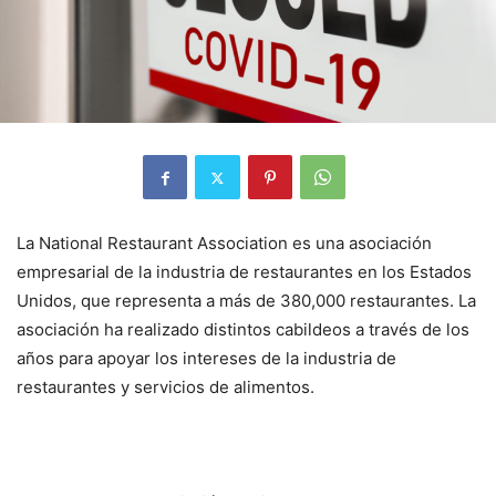
La National Restaurant Association es una asociación
empresarial de la industria de restaurantes en los Estados
Unidos, que representa a más de 380,000 restaurantes. La
asociación ha realizado distintos cabildeos a través de los
años para apoyar los intereses de la industria de
restaurantes y servicios de alimentos.