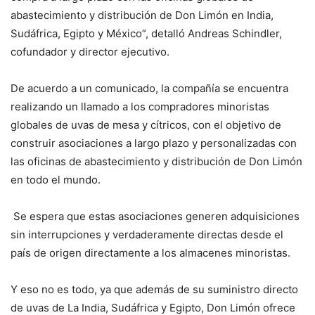
abastecimiento y distribución de Don Limón en India,
Sudáfrica, Egipto y México”, detalló Andreas Schindler,
cofundador y director ejecutivo.
De acuerdo a un comunicado, la compañía se encuentra
realizando un llamado a los compradores minoristas
globales de uvas de mesa y cítricos, con el objetivo de
construir asociaciones a largo plazo y personalizadas con
las oficinas de abastecimiento y distribución de Don Limón
en todo el mundo.
Se espera que estas asociaciones generen adquisiciones
sin interrupciones y verdaderamente directas desde el
país de origen directamente a los almacenes minoristas.
Y eso no es todo, ya que además de su suministro directo
de uvas de La India, Sudáfrica y Egipto, Don Limón ofrece