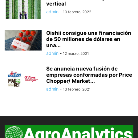
vertical
admin
-
10 febrero, 2022
Oishii consigue una financiación
de 50 millones de dólares en
una...
admin
-
12 marzo, 2021
Se anuncia nueva fusión de
empresas conformadas por Price
Chopper/ Market...
admin
-
13 febrero, 2021