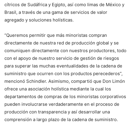
cítricos de Sudáfrica y Egipto, así como limas de México y
Brasil, a través de una gama de servicios de valor
agregado y soluciones holísticas.
“Queremos permitir que más minoristas compran
directamente de nuestra red de producción global y se
comuniquen directamente con nuestros productores, todo
con el apoyo de nuestro servicio de gestión de riesgos
para superar las muchas eventualidades de la cadena de
suministro que ocurren con los productos perecederos”,
mencionó Schindler. Asimismo, compartió que Don Limón
ofrece una asociación holística mediante la cual los
departamentos de compras de los minoristas corporativos
pueden involucrarse verdaderamente en el proceso de
producción con transparencia y así desarrollar una
comprensión a largo plazo de la cadena de suministro.