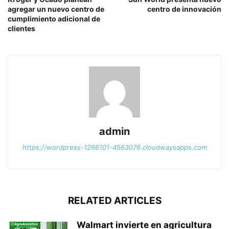
agregar un nuevo centro de
centro de innovación
cumplimiento adicional de
clientes
admin
https://wordpress-1266101-4563076.cloudwaysapps.com
RELATED ARTICLES
Walmart invierte en agricultura