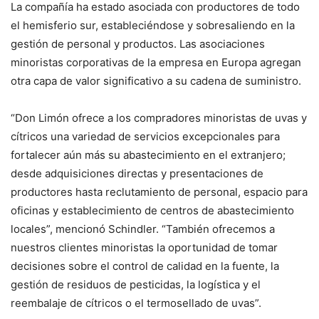
La compañía ha estado asociada con productores de todo
el hemisferio sur, estableciéndose y sobresaliendo en la
gestión de personal y productos. Las asociaciones
minoristas corporativas de la empresa en Europa agregan
otra capa de valor significativo a su cadena de suministro.
“Don Limón ofrece a los compradores minoristas de uvas y
cítricos una variedad de servicios excepcionales para
fortalecer aún más su abastecimiento en el extranjero;
desde adquisiciones directas y presentaciones de
productores hasta reclutamiento de personal, espacio para
oficinas y establecimiento de centros de abastecimiento
locales”, mencionó Schindler. “También ofrecemos a
nuestros clientes minoristas la oportunidad de tomar
decisiones sobre el control de calidad en la fuente, la
gestión de residuos de pesticidas, la logística y el
reembalaje de cítricos o el termosellado de uvas”.