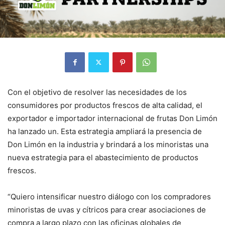
Con el objetivo de resolver las necesidades de los
consumidores por productos frescos de alta calidad, el
exportador e importador internacional de frutas Don Limón
ha lanzado un. Esta estrategia ampliará la presencia de
Don Limón en la industria y brindará a los minoristas una
nueva estrategia para el abastecimiento de productos
frescos.
“Quiero intensificar nuestro diálogo con los compradores
minoristas de uvas y cítricos para crear asociaciones de
compra a largo plazo con las oficinas globales de