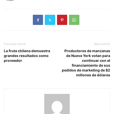
Previous article
Next article
La fruta chilena demuestra
Productores de manzanas
grandes resultados como
de Nueva York votan para
proveedor
continuar con el
financiamiento de sus
pedidos de marketing de $2
millones de dólares