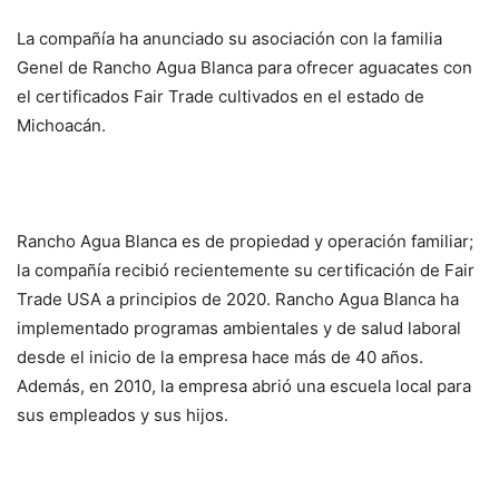
La compañía ha anunciado su asociación con la familia
Genel de Rancho Agua Blanca para ofrecer aguacates con
el certificados Fair Trade cultivados en el estado de
Michoacán.
Rancho Agua Blanca es de propiedad y operación familiar;
la compañía recibió recientemente su certificación de Fair
Trade USA a principios de 2020. Rancho Agua Blanca ha
implementado programas ambientales y de salud laboral
desde el inicio de la empresa hace más de 40 años.
Además, en 2010, la empresa abrió una escuela local para
sus empleados y sus hijos.