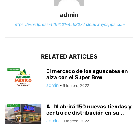
admin
https://wordpress-1266101-4563076.cloudwaysapps.com
RELATED ARTICLES
El mercado de los aguacates en
alza con el Super Bowl
admin
-
9 febrero, 2022
ALDI abrirá 150 nuevas tiendas y
centro de distribución en su...
admin
-
9 febrero, 2022