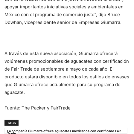
apoyar importantes iniciativas sociales y ambientales en
México con el programa de comercio justo”, dijo Bruce
Dowhan, vicepresidente senior de Empresas Giumarra.
A través de esta nueva asociación, Giumarra ofrecerá
volúmenes promocionables de aguacates con certificación
de Fair Trade de septiembre a mayo de cada año. El
producto estará disponible en todos los estilos de envases
que Giumarra ofrece actualmente para su programa de
aguacate.
Fuente: The Packer y FairTrade
TAGS
La compañía Giumarra ofrece aguacates mexicanos con certificado Fair
Trade