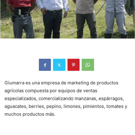
Giumarra es una empresa de marketing de productos
agrícolas compuesta por equipos de ventas
especializados, comercializando manzanas, espárragos,
aguacates, berries, pepino, limones, pimientos, tomates y
muchos productos más.