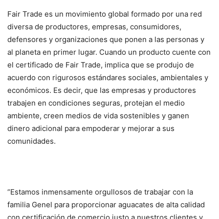
Fair Trade es un movimiento global formado por una red
diversa de productores, empresas, consumidores,
defensores y organizaciones que ponen a las personas y
al planeta en primer lugar. Cuando un producto cuente con
el certificado de Fair Trade, implica que se produjo de
acuerdo con rigurosos estándares sociales, ambientales y
económicos. Es decir, que las empresas y productores
trabajen en condiciones seguras, protejan el medio
ambiente, creen medios de vida sostenibles y ganen
dinero adicional para empoderar y mejorar a sus
comunidades.
“Estamos inmensamente orgullosos de trabajar con la
familia Genel para proporcionar aguacates de alta calidad
con certificación de comercio justo a nuestros clientes y