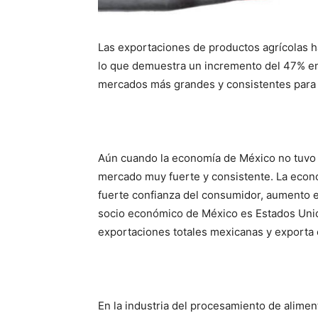
Las exportaciones de productos agrícolas h
lo que demuestra un incremento del 47% en 
mercados más grandes y consistentes para 
Aún cuando la economía de México no tuvo 
mercado muy fuerte y consistente. La econ
fuerte confianza del consumidor, aumento en
socio económico de México es Estados Unido
exportaciones totales mexicanas y exporta 
En la industria del procesamiento de alimen