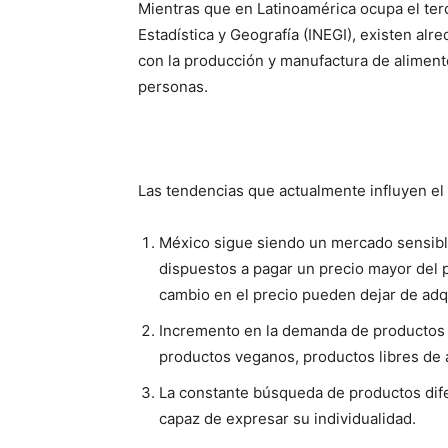
Mientras que en Latinoamérica ocupa el terc
Estadística y Geografía (INEGI), existen al
con la producción y manufactura de aliment
personas.
Las tendencias que actualmente influyen el
México sigue siendo un mercado sensibl
dispuestos a pagar un precio mayor del
cambio en el precio pueden dejar de adq
Incremento en la demanda de productos s
productos veganos, productos libres de a
La constante búsqueda de productos dife
capaz de expresar su individualidad.