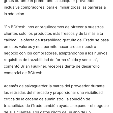
gratis durante el primer año, a cualquier proveedor,
inclusive compradores, para eliminar todas las barreras a
la adopción.
“En BCfresh, nos enorgullecemos de ofrecer a nuestros
clientes solo los productos más frescos y de la más alta
calidad. La oferta de trazabilidad gratuita de iTrade se basa
en esos valores y nos permite hacer crecer nuestro
negocio con los compradores, adaptándonos a los nuevos
requisitos de trazabilidad de forma rápida y sencilla”,
comentó Brian Faulkner, vicepresidente de desarrollo
comercial de BCfresh.
Además de salvaguardar la marca del proveedor durante
las retiradas del mercado y proporcionar una visibilidad
crítica de la cadena de suministro, la solución de
trazabilidad de iTrade también ayuda a expandir el negocio
de sus clientes. Los datos piloto de un año de un