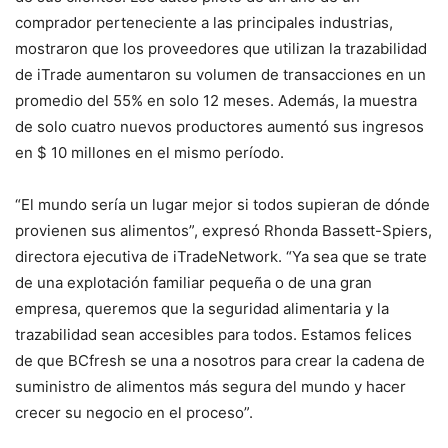
comprador perteneciente a las principales industrias,
mostraron que los proveedores que utilizan la trazabilidad
de iTrade aumentaron su volumen de transacciones en un
promedio del 55% en solo 12 meses. Además, la muestra
de solo cuatro nuevos productores aumentó sus ingresos
en $ 10 millones en el mismo período.
“El mundo sería un lugar mejor si todos supieran de dónde
provienen sus alimentos”, expresó Rhonda Bassett-Spiers,
directora ejecutiva de iTradeNetwork. “Ya sea que se trate
de una explotación familiar pequeña o de una gran
empresa, queremos que la seguridad alimentaria y la
trazabilidad sean accesibles para todos. Estamos felices
de que BCfresh se una a nosotros para crear la cadena de
suministro de alimentos más segura del mundo y hacer
crecer su negocio en el proceso”.