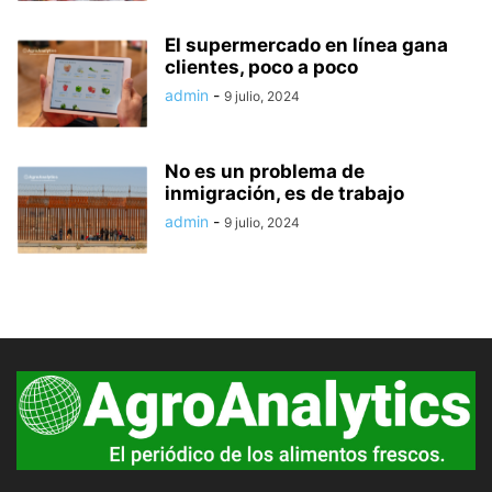
El supermercado en línea gana
clientes, poco a poco
admin
-
9 julio, 2024
No es un problema de
inmigración, es de trabajo
admin
-
9 julio, 2024