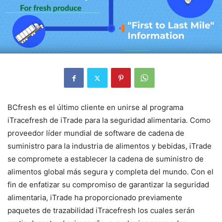
BCfresh es el último cliente en unirse al programa
iTracefresh de iTrade para la seguridad alimentaria. Como
proveedor líder mundial de software de cadena de
suministro para la industria de alimentos y bebidas, iTrade
se compromete a establecer la cadena de suministro de
alimentos global más segura y completa del mundo. Con el
fin de enfatizar su compromiso de garantizar la seguridad
alimentaria, iTrade ha proporcionado previamente
paquetes de trazabilidad iTracefresh los cuales serán