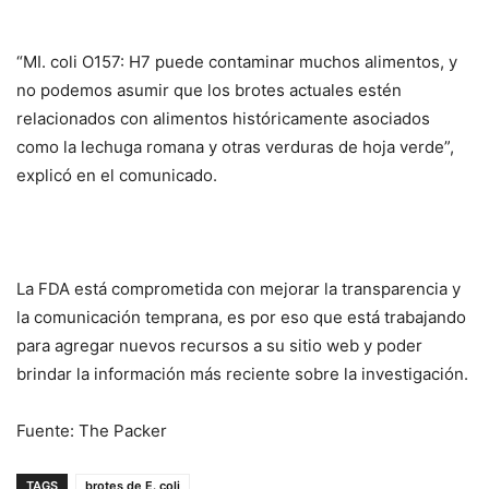
“MI. coli O157: H7 puede contaminar muchos alimentos, y
no podemos asumir que los brotes actuales estén
relacionados con alimentos históricamente asociados
como la lechuga romana y otras verduras de hoja verde”,
explicó en el comunicado.
La FDA está comprometida con mejorar la transparencia y
la comunicación temprana, es por eso que está trabajando
para agregar nuevos recursos a su sitio web y poder
brindar la información más reciente sobre la investigación.
Fuente: The Packer
TAGS
brotes de E. coli