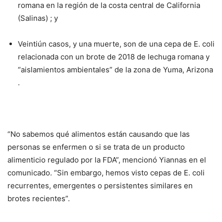
romana en la región de la costa central de California
(Salinas) ; y
Veintiún casos, y una muerte, son de una cepa de E. coli
relacionada con un brote de 2018 de lechuga romana y
“aislamientos ambientales” de la zona de Yuma, Arizona
.
“No sabemos qué alimentos están causando que las
personas se enfermen o si se trata de un producto
alimenticio regulado por la FDA”, mencionó Yiannas en el
comunicado. “Sin embargo, hemos visto cepas de E. coli
recurrentes, emergentes o persistentes similares en
brotes recientes”.