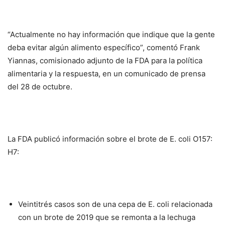
“Actualmente no hay información que indique que la gente
deba evitar algún alimento específico”, comentó Frank
Yiannas, comisionado adjunto de la FDA para la política
alimentaria y la respuesta, en un comunicado de prensa
del 28 de octubre.
La FDA publicó información sobre el brote de E. coli O157:
H7:
Veintitrés casos son de una cepa de E. coli relacionada
con un brote de 2019 que se remonta a la lechuga