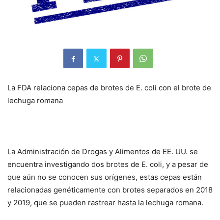
La FDA relaciona cepas de brotes de E. coli con el brote de
lechuga romana
La Administración de Drogas y Alimentos de EE. UU. se
encuentra investigando dos brotes de E. coli, y a pesar de
que aún no se conocen sus orígenes, estas cepas están
relacionadas genéticamente con brotes separados en 2018
y 2019, que se pueden rastrear hasta la lechuga romana.