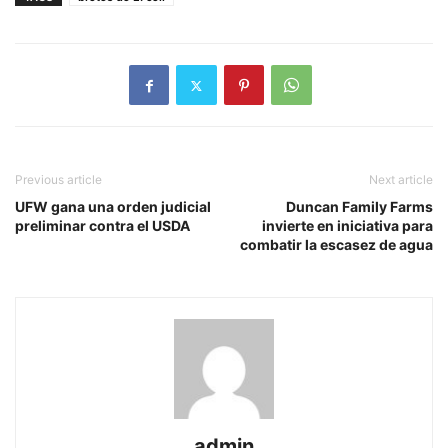
Previous article
Next article
UFW gana una orden judicial
Duncan Family Farms
preliminar contra el USDA
invierte en iniciativa para
combatir la escasez de agua
admin