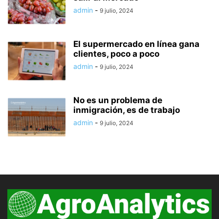
admin
-
9 julio, 2024
El supermercado en línea gana
clientes, poco a poco
admin
-
9 julio, 2024
No es un problema de
inmigración, es de trabajo
admin
-
9 julio, 2024