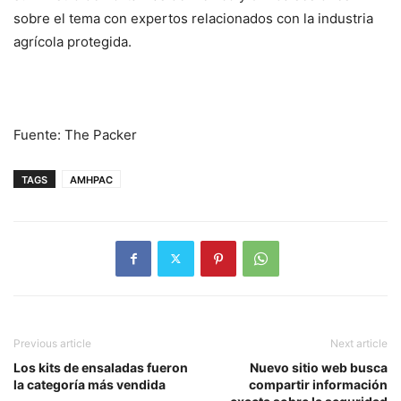
sobre el tema con expertos relacionados con la industria
agrícola protegida.
Fuente: The Packer
TAGS
AMHPAC
Previous article
Next article
Los kits de ensaladas fueron
Nuevo sitio web busca
la categoría más vendida
compartir información