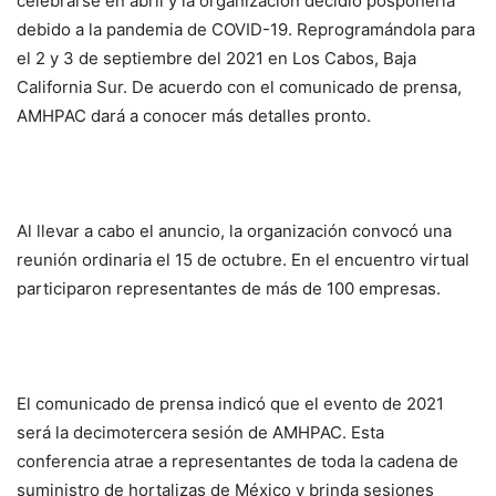
celebrarse en abril y la organización decidió posponerla
debido a la pandemia de COVID-19. Reprogramándola para
el 2 y 3 de septiembre del 2021 en Los Cabos, Baja
California Sur. De acuerdo con el comunicado de prensa,
AMHPAC dará a conocer más detalles pronto.
Al llevar a cabo el anuncio, la organización convocó una
reunión ordinaria el 15 de octubre. En el encuentro virtual
participaron representantes de más de 100 empresas.
El comunicado de prensa indicó que el evento de 2021
será la decimotercera sesión de AMHPAC. Esta
conferencia atrae a representantes de toda la cadena de
suministro de hortalizas de México y brinda sesiones