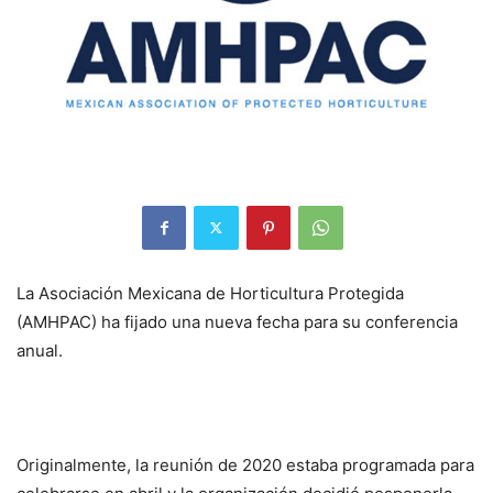
La Asociación Mexicana de Horticultura Protegida
(AMHPAC) ha fijado una nueva fecha para su conferencia
anual.
Originalmente, la reunión de 2020 estaba programada para