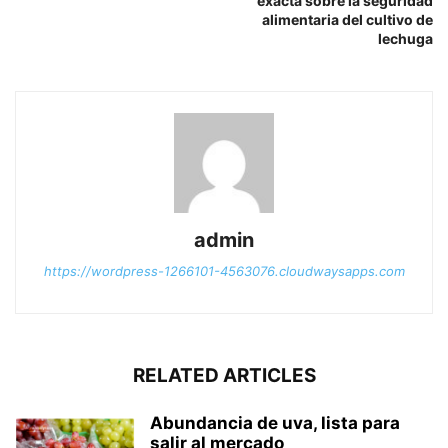
exacta sobre la seguridad
alimentaria del cultivo de
lechuga
admin
https://wordpress-1266101-4563076.cloudwaysapps.com
RELATED ARTICLES
Abundancia de uva, lista para
salir al mercado