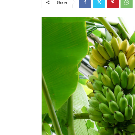
Share