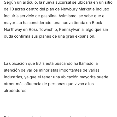
Según un artículo, la nueva sucursal se ubicaría en un sitio
de 10 acres dentro del plan de Newbury Market e incluso
incluiría servicio de gasolina. Asimismo, se sabe que el
mayorista ha considerado una nueva tienda en Block
Northway en Ross Township, Pennsylvania, algo que sin
duda confirma sus planes de una gran expansión.
La ubicación que BJ ‘s está buscando ha llamado la
atención de varios minoristas importantes de varias
industrias, ya que el tener una ubicación mayorita puede
atraer más afluencia de personas que vivan a los
alrededores.