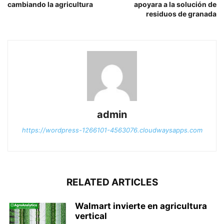
cambiando la agricultura
apoyara a la solución de
residuos de granada
admin
https://wordpress-1266101-4563076.cloudwaysapps.com
RELATED ARTICLES
Walmart invierte en agricultura
vertical