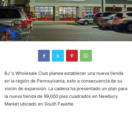
BJ ‘s Wholesale Club planea establecer una nueva tienda
en la región de Pennsylvania, esto a consecuencia de su
visión de expansión. La cadena ha presentado un plan para
la nueva tienda de 99,000 pies cuadrados en Newbury
Market ubicado en South Fayette.