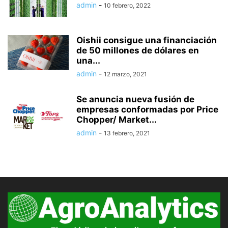
admin
-
10 febrero, 2022
Oishii consigue una financiación
de 50 millones de dólares en
una...
admin
-
12 marzo, 2021
Se anuncia nueva fusión de
empresas conformadas por Price
Chopper/ Market...
admin
-
13 febrero, 2021