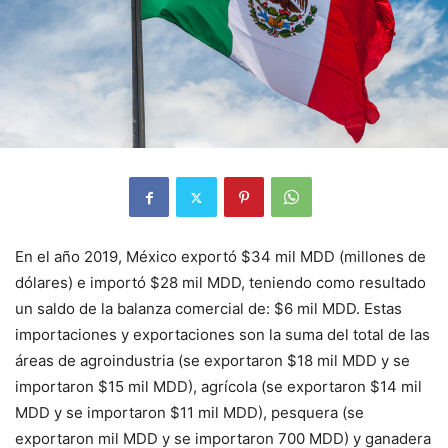
En el año 2019, México exportó $34 mil MDD (millones de
dólares) e importó $28 mil MDD, teniendo como resultado
un saldo de la balanza comercial de: $6 mil MDD. Estas
importaciones y exportaciones son la suma del total de las
áreas de agroindustria (se exportaron $18 mil MDD y se
importaron $15 mil MDD), agrícola (se exportaron $14 mil
MDD y se importaron $11 mil MDD), pesquera (se
exportaron mil MDD y se importaron 700 MDD) y ganadera