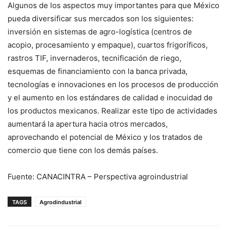
Algunos de los aspectos muy importantes para que México
pueda diversificar sus mercados son los siguientes:
inversión en sistemas de agro-logística (centros de
acopio, procesamiento y empaque), cuartos frigoríficos,
rastros TIF, invernaderos, tecnificación de riego,
esquemas de financiamiento con la banca privada,
tecnologías e innovaciones en los procesos de producción
y el aumento en los estándares de calidad e inocuidad de
los productos mexicanos. Realizar este tipo de actividades
aumentará la apertura hacia otros mercados,
aprovechando el potencial de México y los tratados de
comercio que tiene con los demás países.
Fuente:
CANACINTRA – Perspectiva agroindustrial
TAGS
Agrodindustrial