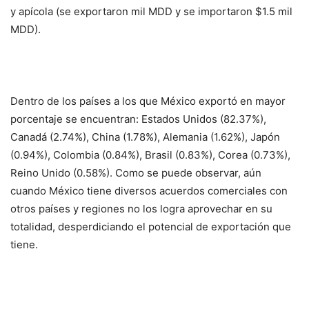
y apícola (se exportaron mil MDD y se importaron $1.5 mil
MDD).
Dentro de los países a los que México exportó en mayor
porcentaje se encuentran: Estados Unidos (82.37%),
Canadá (2.74%), China (1.78%), Alemania (1.62%), Japón
(0.94%), Colombia (0.84%), Brasil (0.83%), Corea (0.73%),
Reino Unido (0.58%). Como se puede observar, aún
cuando México tiene diversos acuerdos comerciales con
otros países y regiones no los logra aprovechar en su
totalidad, desperdiciando el potencial de exportación que
tiene.