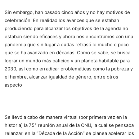
Sin embargo, han pasado cinco años y no hay motivos de
celebración. En realidad los avances que se estaban
produciendo para alcanzar los objetivos de la agenda no
estaban siendo eficaces y ahora nos encontramos con una
pandemia que sin lugar a dudas retrasó lo mucho o poco
que se ha avanzado en décadas. Como se sabe, se busca
lograr un mundo más paficico y un planeta habitable para
2030, así como erradicar problemáticas como la pobreza y
el hambre, alcanzar igualdad de género, entre otros
aspecto
Se llevó a cabo de manera virtual (por primera vez en la
historia) la
75ª reunión anual de la ONU
, la cual se pensaba
relanzar, en la “Década de la Acción” se planea acelerar los