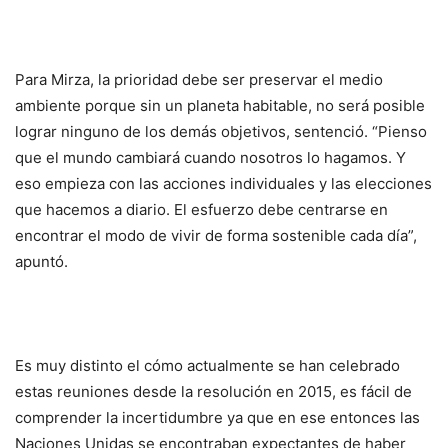
Para Mirza, la prioridad debe ser preservar el medio
ambiente porque sin un planeta habitable, no será posible
lograr ninguno de los demás objetivos, sentenció. “Pienso
que el mundo cambiará cuando nosotros lo hagamos. Y
eso empieza con las acciones individuales y las elecciones
que hacemos a diario. El esfuerzo debe centrarse en
encontrar el modo de vivir de forma sostenible cada día”,
apuntó.
Es muy distinto el cómo actualmente se han celebrado
estas reuniones desde la resolución en 2015, es fácil de
comprender la incertidumbre ya que en ese entonces las
Naciones Unidas se encontraban expectantes de haber