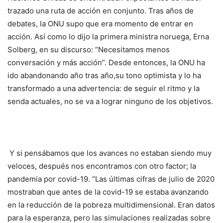
trazado una ruta de acción en conjunto. Tras años de
debates, la ONU supo que era momento de entrar en
acción. Así como lo dijo la primera ministra noruega, Erna
Solberg, en su discurso: “Necesitamos menos
conversación y más acción”. Desde entonces, la ONU ha
ido abandonando año tras año,su tono optimista y lo ha
transformado a una advertencia: de seguir el ritmo y la
senda actuales, no se va a lograr ninguno de los objetivos.
Y si pensábamos que los avances no estaban siendo muy
veloces, después nos encontramos con otro factor; la
pandemia por covid-19. “Las últimas cifras de julio de 2020
mostraban que antes de la covid-19 se estaba avanzando
en la reducción de la pobreza multidimensional. Eran datos
para la esperanza, pero las simulaciones realizadas sobre