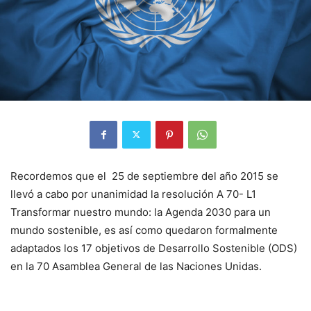
Recordemos que el 25 de septiembre del año 2015 se
llevó a cabo por unanimidad la resolución A 70- L1
Transformar nuestro mundo: la Agenda 2030 para un
mundo sostenible, es así como quedaron formalmente
adaptados los 17 objetivos de Desarrollo Sostenible (ODS)
en la 70 Asamblea General de las Naciones Unidas.