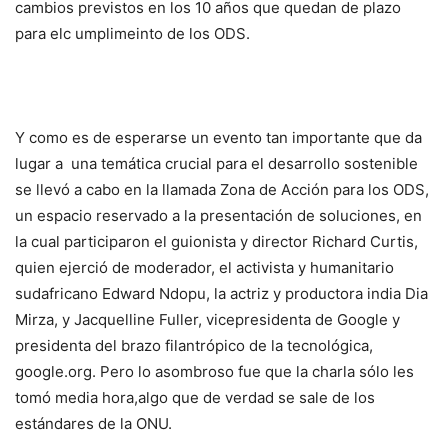
cambios previstos en los 10 años que quedan de plazo
para elc umplimeinto de los ODS.
Y como es de esperarse un evento tan importante que da
lugar a una temática crucial para el desarrollo sostenible
se llevó a cabo en la llamada Zona de Acción para los ODS,
un espacio reservado a la presentación de soluciones, en
la cual participaron el guionista y director Richard Curtis,
quien ejerció de moderador, el activista y humanitario
sudafricano Edward Ndopu, la actriz y productora india Dia
Mirza, y
Jacquelline Fuller
, vicepresidenta de Google y
presidenta del brazo filantrópico de la tecnológica,
google.org. Pero lo asombroso fue que la charla sólo les
tomó media hora,algo que de verdad se sale de los
estándares de la ONU.