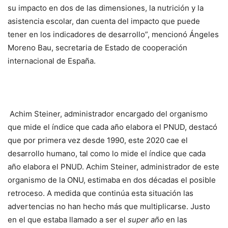
su impacto en dos de las dimensiones, la nutrición y la
asistencia escolar, dan cuenta del impacto que puede
tener en los indicadores de desarrollo”, mencionó Ángeles
Moreno Bau, secretaria de Estado de cooperación
internacional de España.
Achim Steiner, administrador encargado del organismo
que mide el índice que cada año elabora el PNUD, destacó
que por primera vez desde 1990, este 2020
cae el
desarrollo humano
,
tal como lo mide el índice que cada
año elabora el PNUD. Achim Steiner, administrador de este
organismo de la ONU,
estimaba en dos décadas
el posible
retroceso. A medida que continúa esta situación las
advertencias no han hecho más que multiplicarse. Justo
en el que estaba llamado a ser el
super año
en las