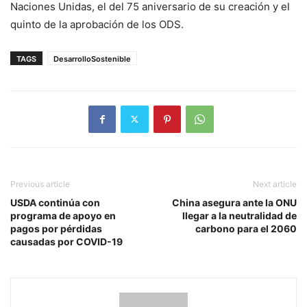
Naciones Unidas, el del 75 aniversario de su creación y el
quinto de la aprobación de los ODS.
TAGS
DesarrolloSostenible
Previous article
Next article
USDA continúa con
China asegura ante la ONU
programa de apoyo en
llegar a la neutralidad de
pagos por pérdidas
carbono para el 2060
causadas por COVID-19