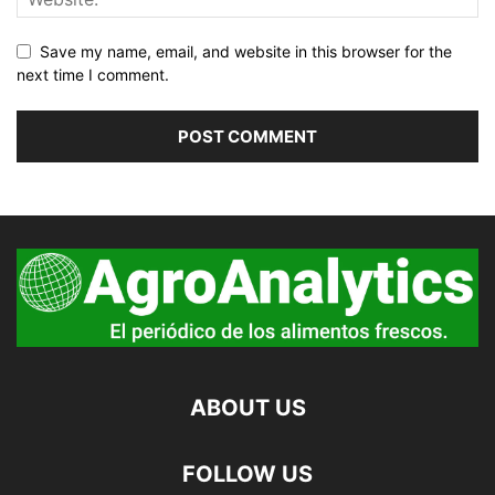
Save my name, email, and website in this browser for the
next time I comment.
ABOUT US
FOLLOW US