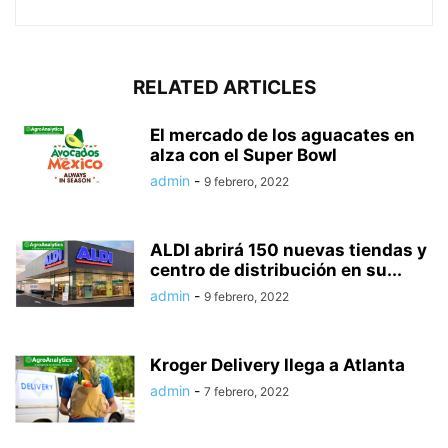
RELATED ARTICLES
El mercado de los aguacates en
alza con el Super Bowl
admin
-
9 febrero, 2022
ALDI abrirá 150 nuevas tiendas y
centro de distribución en su...
admin
-
9 febrero, 2022
Kroger Delivery llega a Atlanta
admin
-
7 febrero, 2022