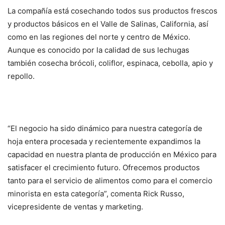
La compañía está cosechando todos sus productos frescos
y productos básicos en el Valle de Salinas, California, así
como en las regiones del norte y centro de México.
Aunque es conocido por la calidad de sus lechugas
también cosecha brócoli, coliflor, espinaca, cebolla, apio y
repollo.
“El negocio ha sido dinámico para nuestra categoría de
hoja entera procesada y recientemente expandimos la
capacidad en nuestra planta de producción en México para
satisfacer el crecimiento futuro. Ofrecemos productos
tanto para el servicio de alimentos como para el comercio
minorista en esta categoría”, comenta Rick Russo,
vicepresidente de ventas y marketing.