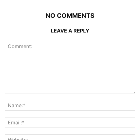
NO COMMENTS
LEAVE A REPLY