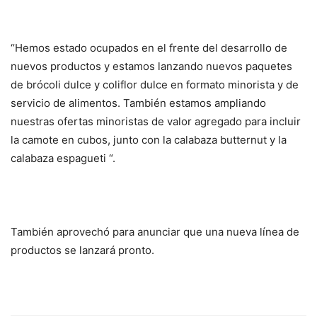
“Hemos estado ocupados en el frente del desarrollo de
nuevos productos y estamos lanzando nuevos paquetes
de brócoli dulce y coliflor dulce en formato minorista y de
servicio de alimentos. También estamos ampliando
nuestras ofertas minoristas de valor agregado para incluir
la camote en cubos, junto con la calabaza butternut y la
calabaza espagueti “.
También aprovechó para anunciar que una nueva línea de
productos se lanzará pronto.