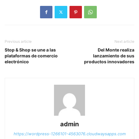
Previous article
Next article
Stop & Shop se une a las
Del Monte realiza
plataformas de comercio
lanzamiento de sus
electrónico
productos innovadores
admin
https://wordpress-1266101-4563076.cloudwaysapps.com