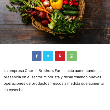
La empresa Church Brothers Farms está aumentando su
presencia en el sector minorista y desarrollando nuevas
operaciones de productos frescos a medida que aumenta
su cosecha.