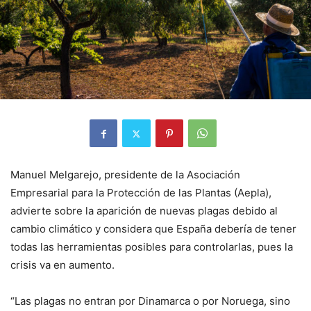
Manuel Melgarejo, presidente de la Asociación
Empresarial para la Protección de las Plantas (Aepla),
advierte sobre la aparición de nuevas plagas debido al
cambio climático y considera que España debería de tener
todas las herramientas posibles para controlarlas, pues la
crisis va en aumento.
“Las plagas no entran por Dinamarca o por Noruega, sino