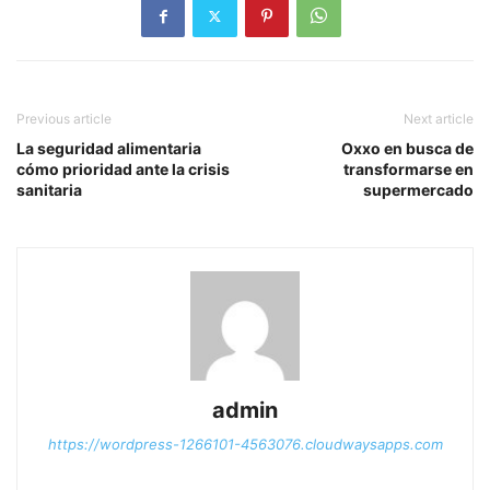
Previous article
Next article
La seguridad alimentaria
Oxxo en busca de
cómo prioridad ante la crisis
transformarse en
sanitaria
supermercado
admin
https://wordpress-1266101-4563076.cloudwaysapps.com