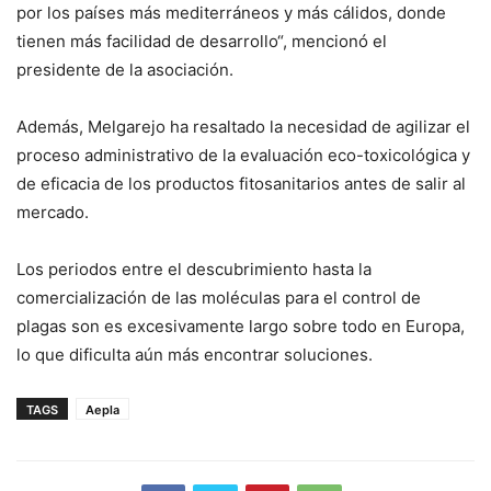
por los países más mediterráneos y más cálidos, donde
tienen más facilidad de desarrollo“, mencionó el
presidente de la asociación.
Además, Melgarejo ha resaltado la necesidad de agilizar el
proceso administrativo de la evaluación eco-toxicológica y
de eficacia de los productos fitosanitarios antes de salir al
mercado.
Los periodos entre el descubrimiento hasta la
comercialización de las moléculas para el control de
plagas son es excesivamente largo sobre todo en Europa,
lo que dificulta aún más encontrar soluciones.
TAGS
Aepla