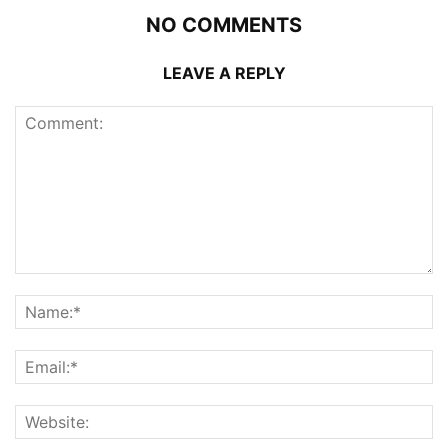
NO COMMENTS
LEAVE A REPLY