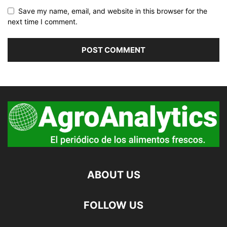
Save my name, email, and website in this browser for the
next time I comment.
ABOUT US
FOLLOW US