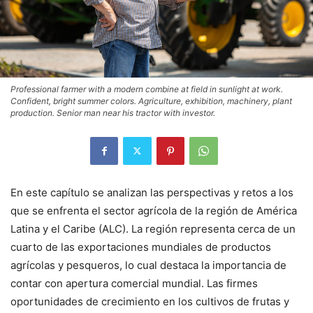
Professional farmer with a modern combine at field in sunlight at work.
Confident, bright summer colors. Agriculture, exhibition, machinery, plant
production. Senior man near his tractor with investor.
En este capítulo se analizan las perspectivas y retos a los
que se enfrenta el sector agrícola de la región de América
Latina y el Caribe (ALC). La región representa cerca de un
cuarto de las exportaciones mundiales de productos
agrícolas y pesqueros, lo cual destaca la importancia de
contar con apertura comercial mundial. Las firmes
oportunidades de crecimiento en los cultivos de frutas y