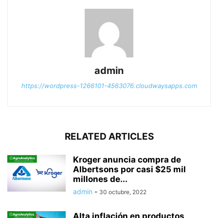
admin
https://wordpress-1266101-4563076.cloudwaysapps.com
RELATED ARTICLES
Kroger anuncia compra de
Albertsons por casi $25 mil
millones de...
admin
-
30 octubre, 2022
Alta inflación en productos