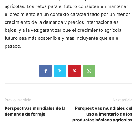
agrícolas. Los retos para el futuro consisten en mantener
el crecimiento en un contexto caracterizado por un menor
crecimiento de la demanda y precios internacionales
bajos, y a la vez garantizar que el crecimiento agrícola
futuro sea más sostenible y más incluyente que en el
pasado.
Previous article
Next article
Perspectivas mundiales de la
Perspectivas mundiales del
demanda de forraje
uso alimentario de los
productos básicos agrícolas