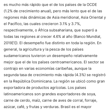
es mucho más rápido que el de los países de la OCDE
(1.2% de crecimiento anual), pero más lento que el de las
regiones más dinámicas de Asia meridional, Asia Oriental y
el Pacífico, las cuales crecieron 3.1% y 3.7%,
respectivamente, o África subsahariana, que superó a
todas las regiones al crecer 4.6% al año (Banco Mundial,
2019[1]). El desempeño fue distinto en toda la región. En
general, la agricultura y la pesca de los países
sudamericanos tuvieron un desempeño relativamente
mejor que el de los países centroamericanos. El sector se
contrajo en varias economías caribeñas, aunque la
segunda tasa de crecimiento más rápida (4.3%) se registró
en la República Dominicana. La región se ubicó como gran
exportadora de productos agrícolas. Los países
latinoamericanos son grandes exportadores de soya,
carne de cerdo, maíz, carne de aves de corral, forraje,
azúcar, café, y frutas y verduras. Brasil es el mayor