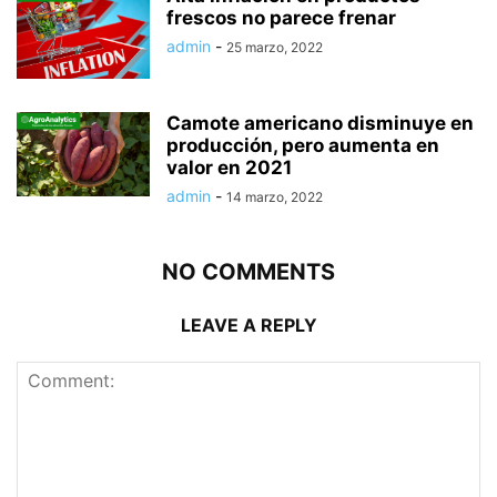
frescos no parece frenar
admin
-
25 marzo, 2022
Camote americano disminuye en
producción, pero aumenta en
valor en 2021
admin
-
14 marzo, 2022
NO COMMENTS
LEAVE A REPLY