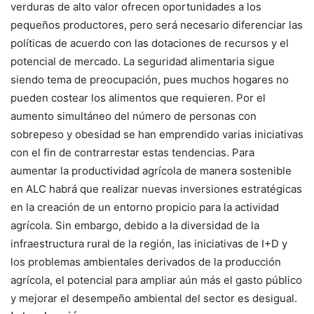
verduras de alto valor ofrecen oportunidades a los
pequeños productores, pero será necesario diferenciar las
políticas de acuerdo con las dotaciones de recursos y el
potencial de mercado. La seguridad alimentaria sigue
siendo tema de preocupación, pues muchos hogares no
pueden costear los alimentos que requieren. Por el
aumento simultáneo del número de personas con
sobrepeso y obesidad se han emprendido varias iniciativas
con el fin de contrarrestar estas tendencias. Para
aumentar la productividad agrícola de manera sostenible
en ALC habrá que realizar nuevas inversiones estratégicas
en la creación de un entorno propicio para la actividad
agrícola. Sin embargo, debido a la diversidad de la
infraestructura rural de la región, las iniciativas de I+D y
los problemas ambientales derivados de la producción
agrícola, el potencial para ampliar aún más el gasto público
y mejorar el desempeño ambiental del sector es desigual.