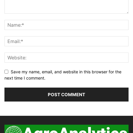
Save my name, email, and website in this browser for the
next time I comment.