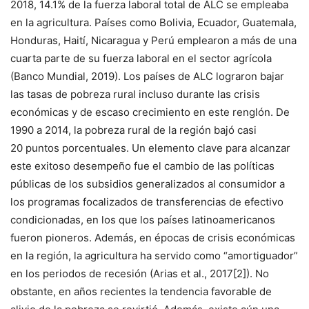
2018, 14.1% de la fuerza laboral total de ALC se empleaba
en la agricultura. Países como Bolivia, Ecuador, Guatemala,
Honduras, Haití, Nicaragua y Perú emplearon a más de una
cuarta parte de su fuerza laboral en el sector agrícola
(Banco Mundial, 2019). Los países de ALC lograron bajar
las tasas de pobreza rural incluso durante las crisis
económicas y de escaso crecimiento en este renglón. De
1990 a 2014, la pobreza rural de la región bajó casi
20 puntos porcentuales. Un elemento clave para alcanzar
este exitoso desempeño fue el cambio de las políticas
públicas de los subsidios generalizados al consumidor a
los programas focalizados de transferencias de efectivo
condicionadas, en los que los países latinoamericanos
fueron pioneros. Además, en épocas de crisis económicas
en la región, la agricultura ha servido como “amortiguador”
en los periodos de recesión (Arias et al., 2017[2]). No
obstante, en años recientes la tendencia favorable de