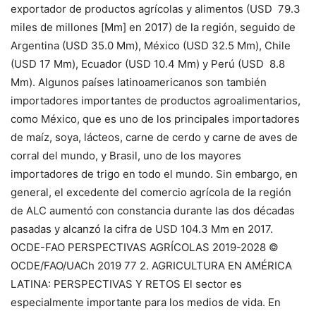
exportador de productos agrícolas y alimentos (USD 79.3
miles de millones [Mm] en 2017) de la región, seguido de
Argentina (USD 35.0 Mm), México (USD 32.5 Mm), Chile
(USD 17 Mm), Ecuador (USD 10.4 Mm) y Perú (USD 8.8
Mm). Algunos países latinoamericanos son también
importadores importantes de productos agroalimentarios,
como México, que es uno de los principales importadores
de maíz, soya, lácteos, carne de cerdo y carne de aves de
corral del mundo, y Brasil, uno de los mayores
importadores de trigo en todo el mundo. Sin embargo, en
general, el excedente del comercio agrícola de la región
de ALC aumentó con constancia durante las dos décadas
pasadas y alcanzó la cifra de USD 104.3 Mm en 2017.
OCDE-FAO PERSPECTIVAS AGRÍCOLAS 2019-2028 ©
OCDE/FAO/UACh 2019 77 2. AGRICULTURA EN AMÉRICA
LATINA: PERSPECTIVAS Y RETOS El sector es
especialmente importante para los medios de vida. En