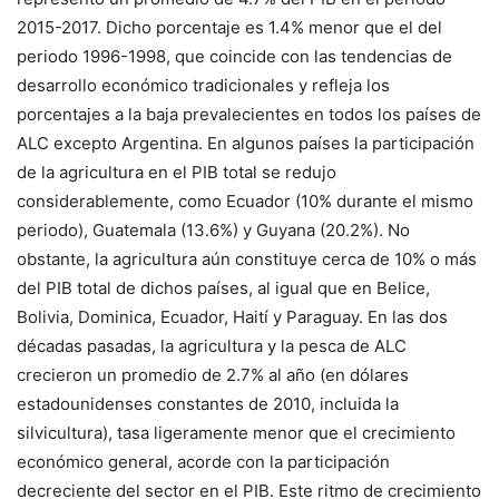
2015-2017. Dicho porcentaje es 1.4% menor que el del
periodo 1996-1998, que coincide con las tendencias de
desarrollo económico tradicionales y refleja los
porcentajes a la baja prevalecientes en todos los países de
ALC excepto Argentina. En algunos países la participación
de la agricultura en el PIB total se redujo
considerablemente, como Ecuador (10% durante el mismo
periodo), Guatemala (13.6%) y Guyana (20.2%). No
obstante, la agricultura aún constituye cerca de 10% o más
del PIB total de dichos países, al igual que en Belice,
Bolivia, Dominica, Ecuador, Haití y Paraguay. En las dos
décadas pasadas, la agricultura y la pesca de ALC
crecieron un promedio de 2.7% al año (en dólares
estadounidenses constantes de 2010, incluida la
silvicultura), tasa ligeramente menor que el crecimiento
económico general, acorde con la participación
decreciente del sector en el PIB. Este ritmo de crecimiento