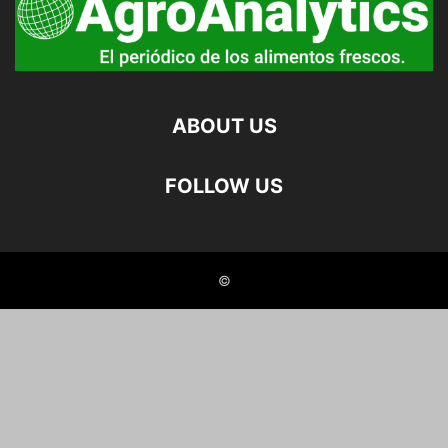
ABOUT US
FOLLOW US
©