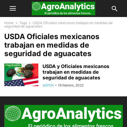
Home
Tags
USDA Oficiales mexicanos trabajan en medidas de
seguridad de aguacates
USDA Oficiales mexicanos
trabajan en medidas de
seguridad de aguacates
USDA y Oficiales mexicanos
trabajan en medidas de
seguridad de aguacates
admin
-
19 febrero, 2022