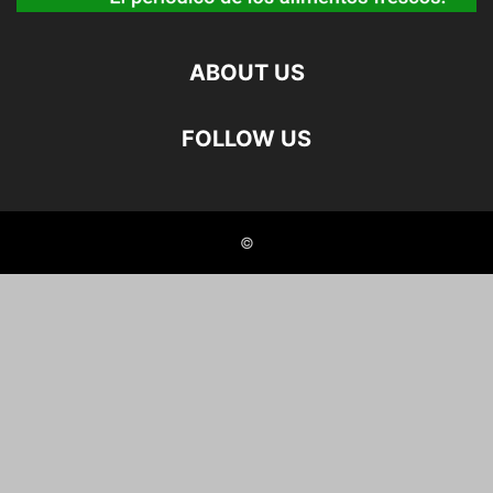
ABOUT US
FOLLOW US
©