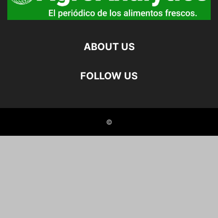
ABOUT US
FOLLOW US
©