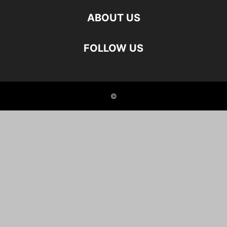
ABOUT US
FOLLOW US
©