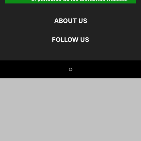
ABOUT US
FOLLOW US
©