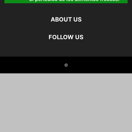
ABOUT US
FOLLOW US
©