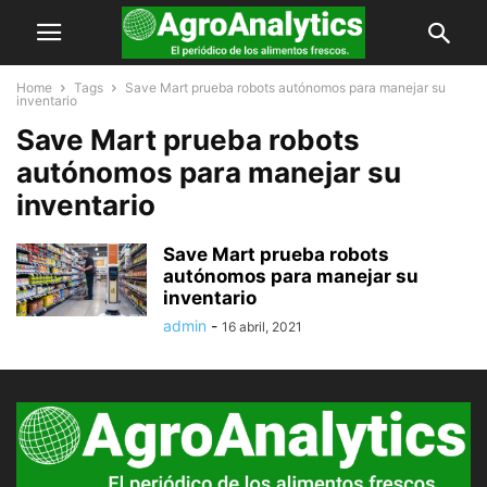
Home
Tags
Save Mart prueba robots autónomos para manejar su
inventario
Save Mart prueba robots
autónomos para manejar su
inventario
Save Mart prueba robots
autónomos para manejar su
inventario
admin
-
16 abril, 2021