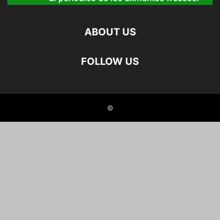
ABOUT US
FOLLOW US
©