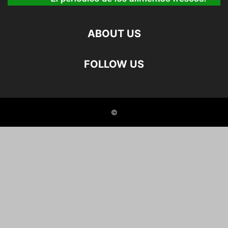
ABOUT US
FOLLOW US
©