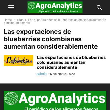
Home
Tags
Las exportaciones de blueberries colombianas aumentan
considerablemente
Las exportaciones de
blueberries colombianas
aumentan considerablemente
Las exportaciones de blueberries
colombianas aumentan
considerablemente
admin
-
5 diciembre, 2020