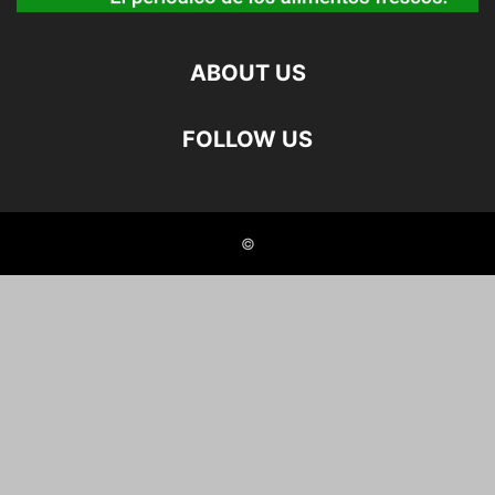
ABOUT US
FOLLOW US
©