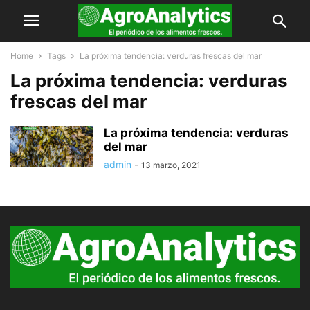
Home
Tags
La próxima tendencia: verduras frescas del mar
La próxima tendencia: verduras
frescas del mar
La próxima tendencia: verduras
del mar
admin
-
13 marzo, 2021