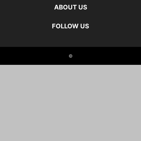
ABOUT US
FOLLOW US
©