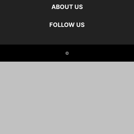
ABOUT US
FOLLOW US
©