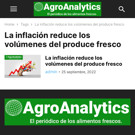
Home
Tags
La inflación reduce los volúmenes del produce fresco
La inflación reduce los
volúmenes del produce fresco
La inflación reduce los
volúmenes del produce fresco
admin
-
25 septiembre, 2022