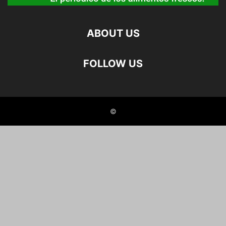
ABOUT US
FOLLOW US
©