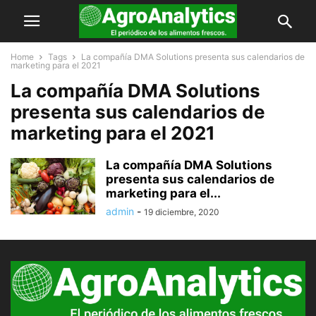
Home
Tags
La compañía DMA Solutions presenta sus calendarios de
marketing para el 2021
La compañía DMA Solutions
presenta sus calendarios de
marketing para el 2021
La compañía DMA Solutions
presenta sus calendarios de
marketing para el...
admin
-
19 diciembre, 2020