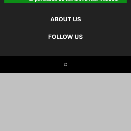
ABOUT US
FOLLOW US
©