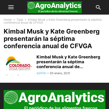
Home
Tags
Kimbal Musk y Kate Greenberg presentarán la séptima
conferencia anual de CFVGA
Kimbal Musk y Kate Greenberg
presentarán la séptima
conferencia anual de CFVGA
Kimbal Musk y Kate Greenberg
presentarán la séptima
conferencia anual de...
admin
-
30 enero, 2021