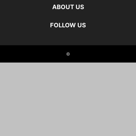
ABOUT US
FOLLOW US
©