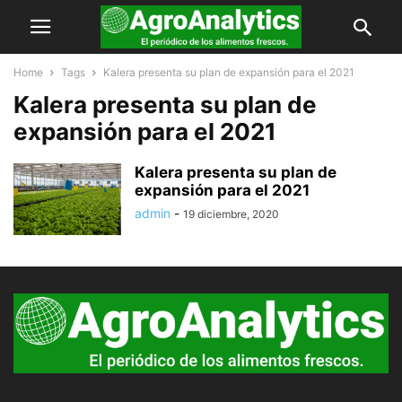
Home
Tags
Kalera presenta su plan de expansión para el 2021
Kalera presenta su plan de
expansión para el 2021
Kalera presenta su plan de
expansión para el 2021
admin
-
19 diciembre, 2020