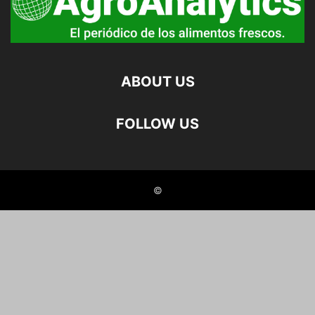
ABOUT US
FOLLOW US
©