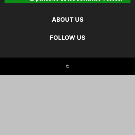
ABOUT US
FOLLOW US
©