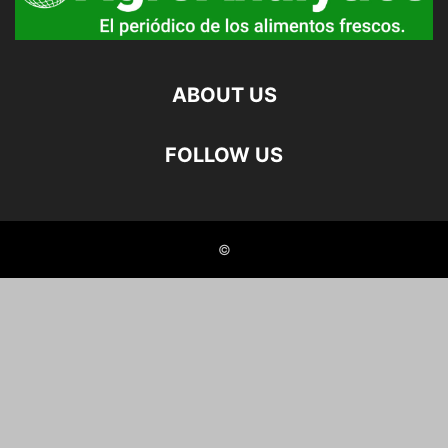
ABOUT US
FOLLOW US
©