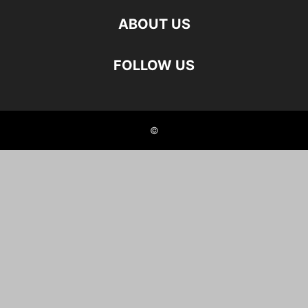
ABOUT US
FOLLOW US
©