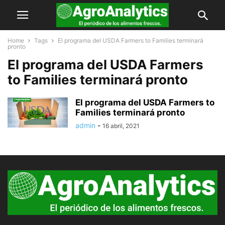
Home
Tags
El programa del USDA Farmers to Families terminará
pronto
El programa del USDA Farmers
to Families terminará pronto
El programa del USDA Farmers to
Families terminará pronto
admin
-
16 abril, 2021