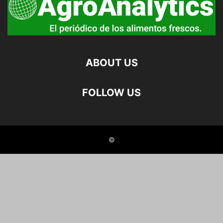
ABOUT US
FOLLOW US
©