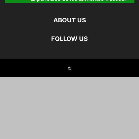
ABOUT US
FOLLOW US
©