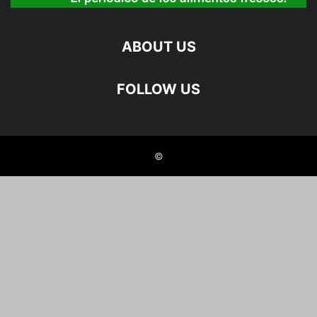
ABOUT US
FOLLOW US
©