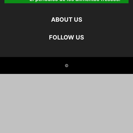
ABOUT US
FOLLOW US
©