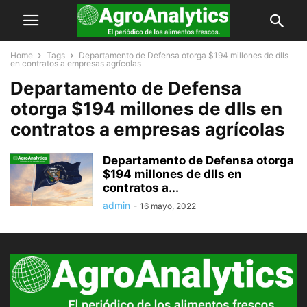
Home
Tags
Departamento de Defensa otorga $194 millones de dlls
en contratos a empresas agrícolas
Departamento de Defensa
otorga $194 millones de dlls en
contratos a empresas agrícolas
Departamento de Defensa otorga
$194 millones de dlls en
contratos a...
admin
-
16 mayo, 2022