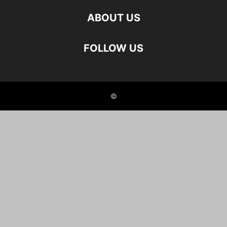
ABOUT US
FOLLOW US
©