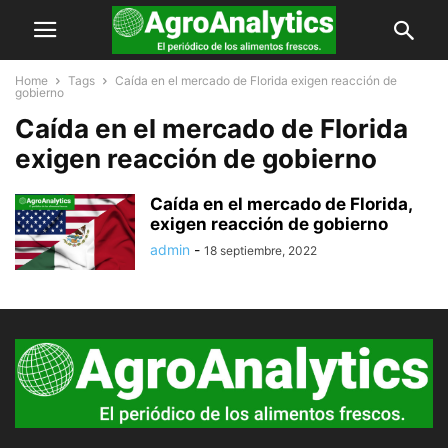
Home
Tags
Caída en el mercado de Florida exigen reacción de
gobierno
Caída en el mercado de Florida
exigen reacción de gobierno
Caída en el mercado de Florida,
exigen reacción de gobierno
admin
-
18 septiembre, 2022